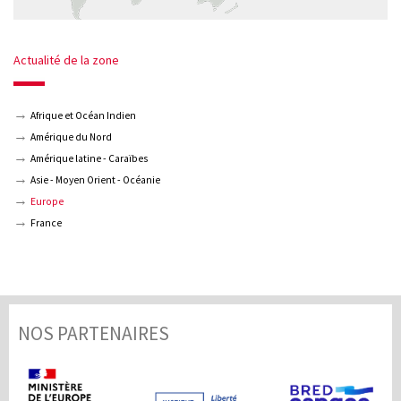
Actualité de la zone
Afrique et Océan Indien
Amérique du Nord
Amérique latine - Caraïbes
Asie - Moyen Orient - Océanie
Europe
France
NOS PARTENAIRES