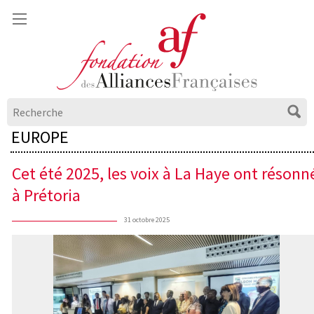
EUROPE
Cet été 2025, les voix à La Haye ont résonn
à Prétoria
31 octobre 2025