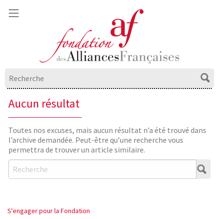
Aucun résultat
Toutes nos excuses, mais aucun résultat n’a été trouvé dans
l’archive demandée. Peut-être qu’une recherche vous
permettra de trouver un article similaire.
S'engager pour la Fondation