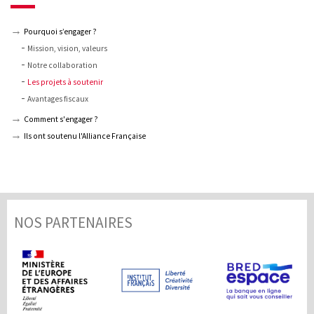
Pourquoi s’engager ?
Mission, vision, valeurs
Notre collaboration
Les projets à soutenir
Avantages fiscaux
Comment s'engager ?
Ils ont soutenu l'Alliance Française
NOS PARTENAIRES