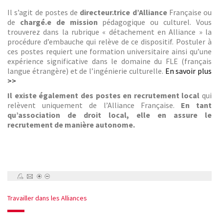
Il s’agit de postes de
directeur.trice d’Alliance
Française ou
de
chargé.e de mission
pédagogique ou culturel. Vous
trouverez dans la rubrique « détachement en Alliance » la
procédure d’embauche qui relève de ce dispositif. Postuler à
ces postes requiert une formation universitaire ainsi qu’une
expérience significative dans le domaine du FLE (français
langue étrangère) et de l’ingénierie culturelle.
En savoir plus
>>
Il existe également des postes en recrutement local
qui
relèvent uniquement de l’Alliance Française.
En tant
qu’association de droit local, elle en assure le
recrutement de manière autonome.
Travailler dans les Alliances