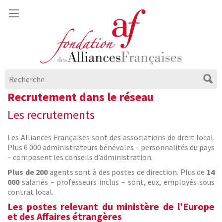
Recrutement dans le réseau
Les recrutements
Les Alliances Françaises sont des associations de droit local.
Plus 6 000 administrateurs bénévoles – personnalités du pays
– composent les conseils d’administration.
Plus de 200
agents sont à des postes de direction. Plus de
14
000
salariés – professeurs inclus – sont, eux, employés sous
contrat local.
Les postes relevant du ministère de l’Europe
et des Affaires étrangères