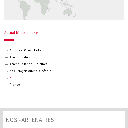
Actualité de la zone
Afrique et Océan Indien
Amérique du Nord
Amérique latine - Caraïbes
Asie - Moyen Orient - Océanie
Europe
France
NOS PARTENAIRES