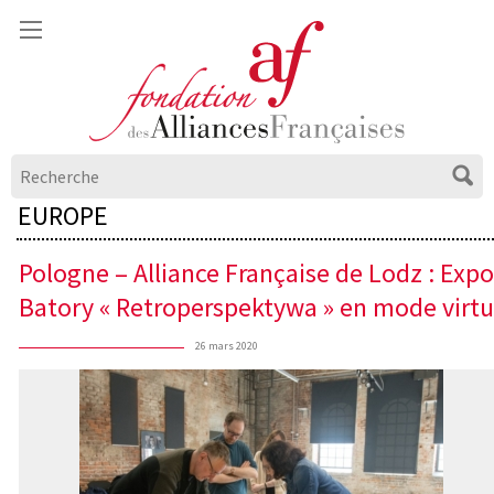
EUROPE
Pologne – Alliance Française de Lodz : Expo
Batory « Retroperspektywa » en mode virtu
26 mars 2020