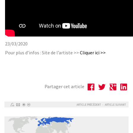
23/03/2020
Pour plus d’infos : Site de l’artiste >>
Cliquer ici >>
Partager cet article
ARTICLE PRÉCÉDENT
-
ARTICLE SUIVANT