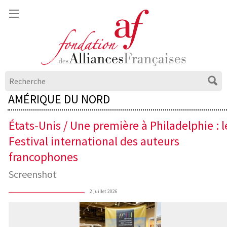
AMÉRIQUE DU NORD
États-Unis / Une première à Philadelphie : l
Festival international des auteurs
francophones
Screenshot
2 juillet 2026