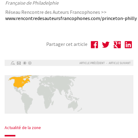
Française de Philadelphie
Réseau Rencontre des Auteurs Francophones >>
www.rencontredesauteursfrancophones.com/princeton-philly
Partager cet article
ARTICLE PRÉCÉDENT
-
ARTICLE SUIVANT
Actualité de la zone