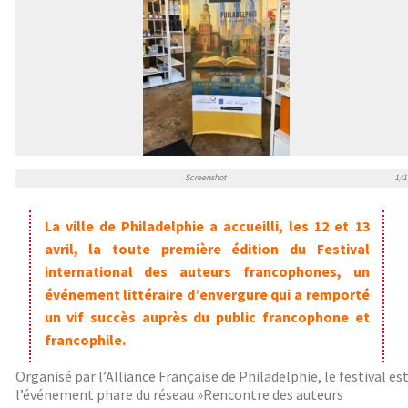
Screenshot
1/1
La ville de Philadelphie a accueilli, les 12 et 13
avril, la toute première édition du Festival
international des auteurs francophones, un
événement littéraire d’envergure qui a remporté
un vif succès auprès du public francophone et
francophile.
Organisé par l’Alliance Française de Philadelphie, le festival es
l’événement phare du réseau »Rencontre des auteurs