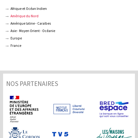
Afrique et Océan Indien
Amérique du Nord
Amérique latine - Caraïbes
Asie - Moyen Orient - Océanie
Europe
France
NOS PARTENAIRES