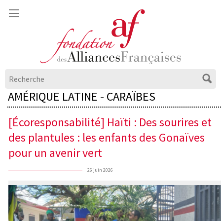
AMÉRIQUE LATINE - CARAÏBES
[Écoresponsabilité] Haïti : Des sourires et
des plantules : les enfants des Gonaïves
pour un avenir vert
26 juin 2026