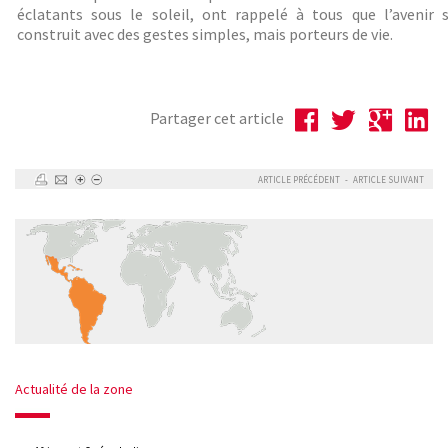
éclatants sous le soleil, ont rappelé à tous que l’avenir 
construit avec des gestes simples, mais porteurs de vie.
Partager cet article
ARTICLE PRÉCÉDENT
-
ARTICLE SUIVANT
Actualité de la zone