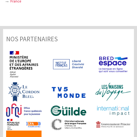
France
NOS PARTENAIRES