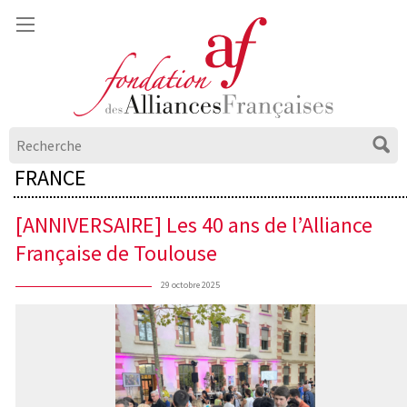
FRANCE
[ANNIVERSAIRE] Les 40 ans de l’Alliance
Française de Toulouse
29 octobre 2025