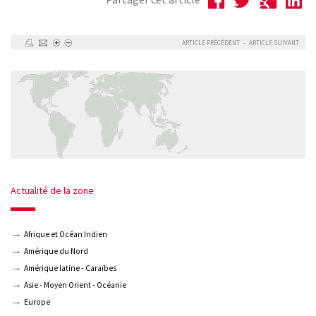
ARTICLE PRÉCÉDENT
-
ARTICLE SUIVANT
Actualité de la zone
Afrique et Océan Indien
Amérique du Nord
Amérique latine - Caraïbes
Asie - Moyen Orient - Océanie
Europe