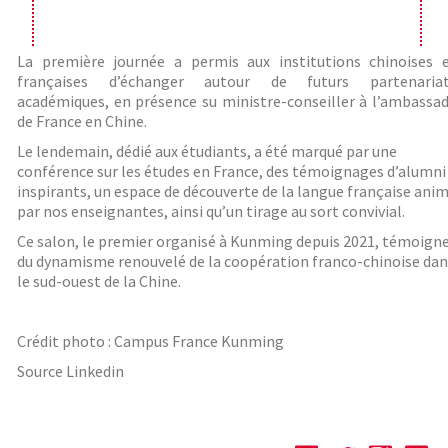
La première journée a permis aux institutions chinoises 
françaises d’échanger autour de futurs partenaria
académiques, en présence su ministre-conseiller à l’ambassa
de France en Chine.
Le lendemain, dédié aux étudiants, a été marqué par une
conférence sur les études en France, des témoignages d’alumni
inspirants, un espace de découverte de la langue française ani
par nos enseignantes, ainsi qu’un tirage au sort convivial.
Ce salon, le premier organisé à Kunming depuis 2021, témoign
du dynamisme renouvelé de la coopération franco-chinoise dan
le sud-ouest de la Chine.
Crédit photo : Campus France Kunming
Source Linkedin