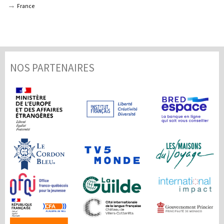
France
NOS PARTENAIRES