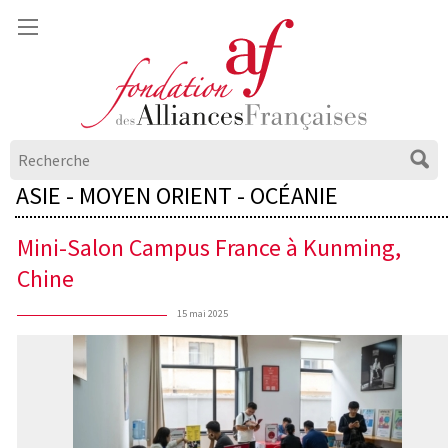
ASIE - MOYEN ORIENT - OCÉANIE
Mini-Salon Campus France à Kunming,
Chine
15 mai 2025