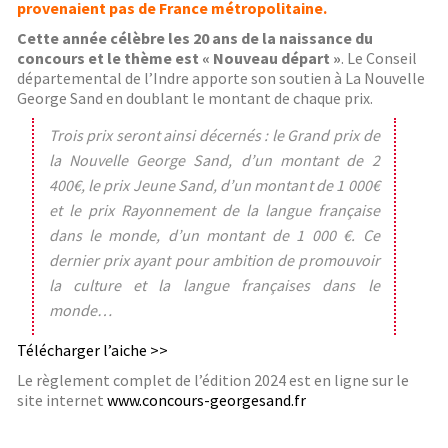
provenaient pas de France métropolitaine.
Cette année célèbre les 20 ans de la naissance du
concours et le thème est « Nouveau départ »
. Le Conseil
départemental de l’Indre apporte son soutien à La Nouvelle
George Sand en doublant le montant de chaque prix.
Trois prix seront ainsi décernés : le Grand prix de
la Nouvelle George Sand, d’un montant de 2
400€, le prix Jeune Sand, d’un montant de 1 000€
et le prix Rayonnement de la langue française
dans le monde, d’un montant de 1 000 €. Ce
dernier prix ayant pour ambition de promouvoir
la culture et la langue françaises dans le
monde…
Télécharger l’affiche >>
Le règlement complet de l’édition 2024 est en ligne sur le
site internet
www.concours-georgesand.fr