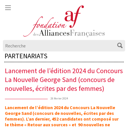
PARTENARIATS
Lancement de l’édition 2024 du Concours
La Nouvelle George Sand (concours de
nouvelles, écrites par des femmes)
26 février 2024
Lancement de l’édition 2024 du Concours La Nouvelle
George Sand (concours de nouvelles, écrites par des
femmes). L’an dernier, 452 candidates ont composé sur
le thème « Retour aux sources » et 90 nouvelles ne