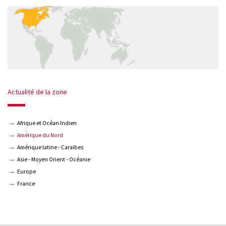
Actualité de la zone
Afrique et Océan Indien
Amérique du Nord
Amérique latine - Caraïbes
Asie - Moyen Orient - Océanie
Europe
France