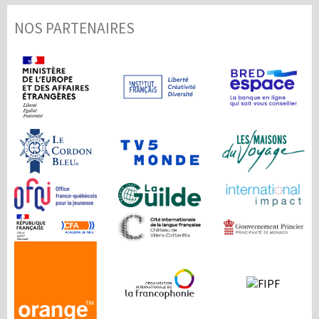
NOS PARTENAIRES