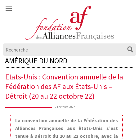
AMÉRIQUE DU NORD
Etats-Unis : Convention annuelle de la
Fédération des AF aux États-Unis –
Détroit (20 au 22 octobre 22)
24 octobre 2022
La convention annuelle de la Fédération des
Alliances Françaises aux États-Unis s’est
tenue à Détroit du 20 au 22 octobre, avec la