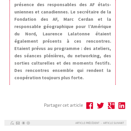
présence des responsables des AF états-
uniennes et canadiennes. Le secrétaire de la
Fondation des AF, Marc Cerdan et la
responsable géographique pour l’Amérique
du Nord, Laurence Lalatonne étaient
également présents à ces rencontres.
Etaient prévus au programme : des ateliers,
des séances plénières, du networking, des
sorties culturelles et des moments festifs.
Des rencontres ensemble qui rendent la
coopération toujours plus forte.
Partager cet article
ARTICLE PRÉCÉDENT
-
ARTICLE SUIVANT