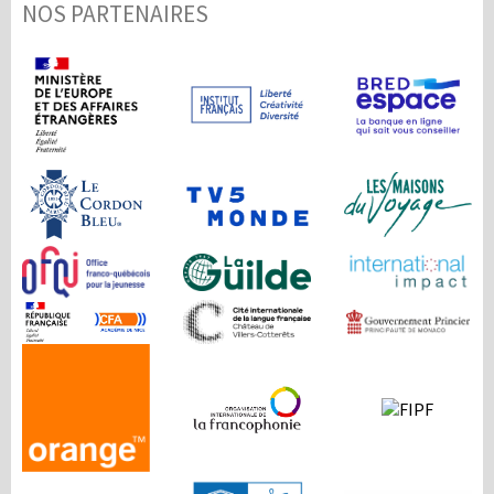
NOS PARTENAIRES