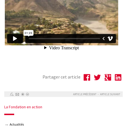
Partager cet article
ARTICLE PRÉCÉDENT
-
ARTICLE SUIVANT
La Fondation en action
Actualités