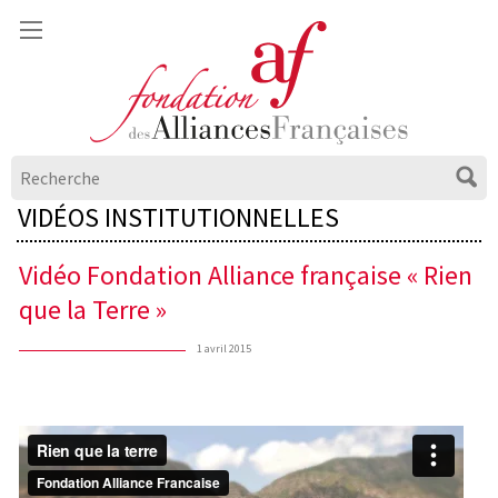
VIDÉOS INSTITUTIONNELLES
Vidéo Fondation Alliance française « Rien
que la Terre »
1 avril 2015