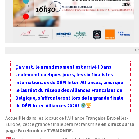
1/1
Ça y est, le grand moment est arrivé ! Dans
seulement quelques jours, les six finalistes
internationaux du DÉFI Inter-Alliances, ainsi que
le lauréat du réseau des Alliances Françaises de
Belgique, s’affronteront lors de la grande finale
du DÉFI Inter-Alliances 2026 !
Accueillie dans les locaux de l’Alliance Française Bruxelles-
Europe, cette grande finale sera retransmise
en direct sur la
page Facebook de TV5MONDE.