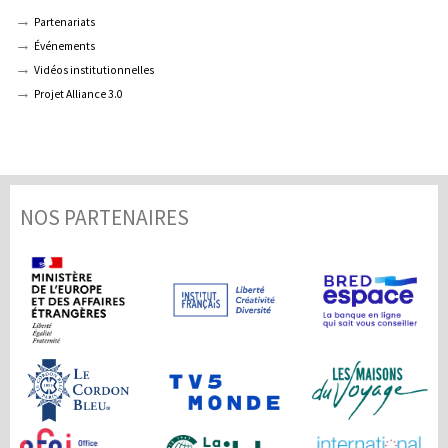
Partenariats
Événements
Vidéos institutionnelles
Projet Alliance 3.0
NOS PARTENAIRES