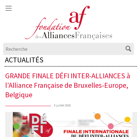
ACTUALITÉS
GRANDE FINALE DÉFI INTER-ALLIANCES à
l’Alliance Française de Bruxelles-Europe,
Belgique
6 juillet 2026