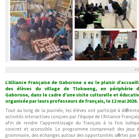
1/1
L’Alliance Française de Gaborone a eu le plaisir d’accueill
des élèves du village de Tlokweng, en périphérie 
Gaborone, dans le cadre d’une visite culturelle et éducati
organisée par leurs professeurs de français, le 12 mai 2026.
Tout au long de la journée, les élèves ont participé à différent
activités interactives conçues par l’équipe de l’Alliance Françai
afin de rendre l’apprentissage du français à la fois ludiqu
concret et accessible. Le programme comprenait des jeux 
grammaire, des échanges autour des opportunités offertes par 