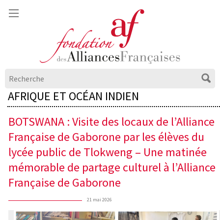
AFRIQUE ET OCÉAN INDIEN
BOTSWANA : Visite des locaux de l’Alliance
Française de Gaborone par les élèves du
lycée public de Tlokweng – Une matinée
mémorable de partage culturel à l’Alliance
Française de Gaborone
21 mai 2026