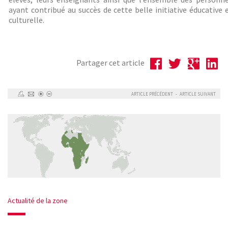
ayant contribué au succès de cette belle initiative éducative 
culturelle.
Partager cet article
ARTICLE PRÉCÉDENT
-
ARTICLE SUIVANT
Actualité de la zone