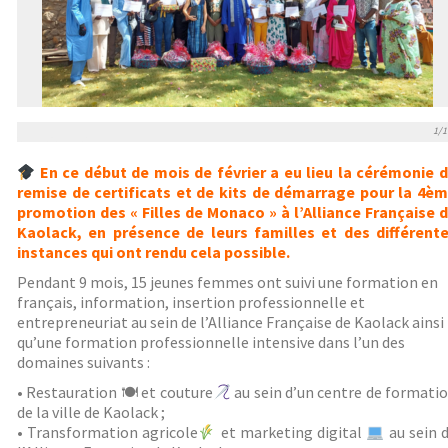
1/1
En ce début de mois de février a eu lieu la cérémonie 
remise de certificats et de kits de démarrage pour la 4è
promotion des « Filles de Monaco » à l’Alliance Française 
Kaolack, en présence de leurs familles et des différent
instances qui ont rendu cela possible.
Pendant 9 mois, 15 jeunes femmes ont suivi une formation en
français, information, insertion professionnelle et
entrepreneuriat au sein de l’Alliance Française de Kaolack ainsi
qu’une formation professionnelle intensive dans l’un des
domaines suivants :
• Restauration 🍽 et couture
au sein d’un centre de formati
de la ville de Kaolack ;
• Transformation agricole
et marketing digital
au sein 