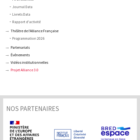
Journal Data
Livrets Data
Rapport d'activité
Théâtre de l'Alliance Française
Programmation 2026
Partenariats
Événements
Vidéos institutionnelles
Projet Alliance 3.0
NOS PARTENAIRES