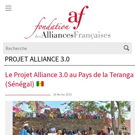
PROJET ALLIANCE 3.0
Le Projet Alliance 3.0 au Pays de la Teranga
(Sénégal)
26 février 2025