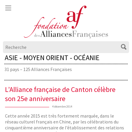
ASIE - MOYEN ORIENT - OCÉANIE
31 pays – 125 Alliances Françaises
L’Alliance française de Canton célèbre
son 25e anniversaire
4 décembre 2014
Cette année 2015 est très fortement marquée, dans le
réseau culturel français en Chine, par les célébrations du
cinquantième anniversaire de l’établissement des relations