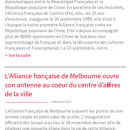
diplomatiques entre la République Française et la
République populaire de Chine. En parallèle de ces festivités,
l’Alliance française de Canton fête, elle, ses 25 ans
d’existence. Inaugurée le 26 septembre 1989, elle était à
l’époque la toute première Alliance française créée en
République populaire de Chine. Elle a depuis accompagné
plus de 40000 apprenants en Chine du Sud dans leur
apprentissage du français et dans la découverte des cultures
françaises et francophones. Le 13 septembre, notre …
> lire la suite
L’Alliance française de Melbourne ouvre
son antenne au coeur du centre d’affaires
de la ville
3 décembre 2014
L’Alliance française de Melbourne a ouvert les portes de son
annexe située en plein cœur de la ville. L’inauguration
officielle des locaux a eu lieu le 28 novembre dernier afin de
célébrer une nouvelle étape dans la vie de cette Alliance,