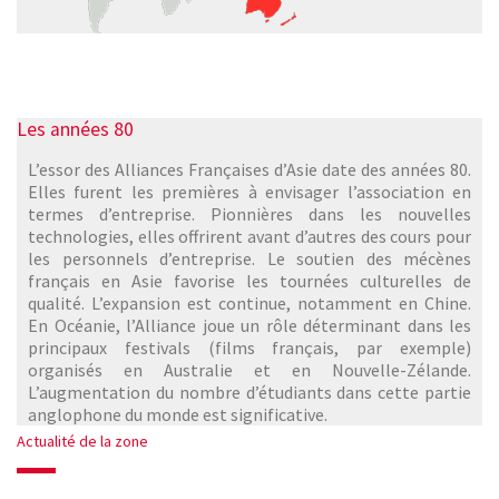
Les années 80
L’essor des Alliances Françaises d’Asie date des années 80.
Elles furent les premières à envisager l’association en
termes d’entreprise. Pionnières dans les nouvelles
technologies, elles offrirent avant d’autres des cours pour
les personnels d’entreprise. Le soutien des mécènes
français en Asie favorise les tournées culturelles de
qualité. L’expansion est continue, notamment en Chine.
En Océanie, l’Alliance joue un rôle déterminant dans les
principaux festivals (films français, par exemple)
organisés en Australie et en Nouvelle-Zélande.
L’augmentation du nombre d’étudiants dans cette partie
anglophone du monde est significative.
Actualité de la zone