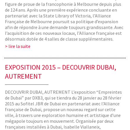
figure de proue de la francophonie à Melbourne depuis plus
de 124 ans. Après une première expérience concluante en
partenariat avec la State Library of Victoria, l’Alliance
Française de Melbourne poursuit sa politique d’expansion
afin de répondre à une demande toujours grandissante. Avec
l’acquisition de ces nouveaux locaux, l’Alliance française est
désormais dotée de 4 salles de classe supplémentaires.
> lire la suite
EXPOSITION 2015 – DECOUVRIR DUBAI,
AUTREMENT
DECOUVRIR DUBAI, AUTREMENT L’exposition “Empreintes
de Dubaï” par DXB3, qui se tiendra du 28 janvier au 28 février
2015 au Sofitel JBR de Dubaï en partenariat avec l’Alliance
française de Dubaï, propose un nouveau regard sur cette
ville, à travers une exploration humaine et artistique d’une
mégapole toujours en mouvement. Organisée par deux
françaises installées à Dubaï, Isabelle Viallaneix,