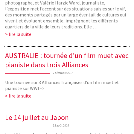
photographe, et Valérie Harzic Ward, journaliste,
l’exposition met l’accent sur des situations saisies sur le vif,
des moments partagés par un large éventail de cultures qui
vivent et évoluent ensemble, imprégnant les différents
quartiers de la ville de leurs traditions. Elle …
> lire la suite
AUSTRALIE : tournée d’un film muet avec
pianiste dans trois Alliances
2 décembre 2014
Une tournee sur 3 Alliances françaises d’un film muet et
pianiste sur WWI ->
> lire la suite
Le 14 juillet au Japon
15 août 2014