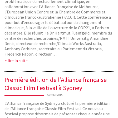
problématique du réchauffement climatique, en
collaboration avec l’Alliance française de Melbourne,
l’European Union Centre et la Chambre de Commerce et
d’Industrie franco-australienne (FACCI). Cette conférence a
pour but d’encourager le débat autour du changement
climatique, à la veille de l’ouverture de la COP21, à Paris en
décembre. Elle réunit : le Dr Hartmut Fuenfgeld, membre du
centre de recherches urbaines/RMIT University, Amandine
Denis, directeur de recherche/ClimateWorks Australia,
Anthony Carbines, secrétaire au Parlement du Victoria,
Frederick Papon, directeur …
> lire la suite
Première édition de l’Alliance française
Classic Film Festival à Sydney
7 octobre 2015
L’Alliance française de Sydney a clôturé la première édition
de l’Alliance française Classic Film Festival. Ce nouveau
festival propose désormais de présenter chaque année une