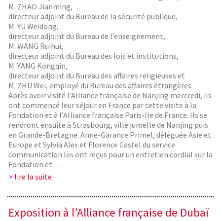
M. ZHAO Jianming,
directeur adjoint du Bureau de la sécurité publique,
M. YU Weidong,
directeur adjoint du Bureau de l’enseignement,
M. WANG Ruihui,
directeur adjoint du Bureau des lois et institutions,
M. YANG Kongqin,
directeur adjoint du Bureau des affaires religieuses et
M. ZHU Wei, employé du Bureau des affaires étrangères.
Après avoir visité l’Alliance française de Nanjing mercredi, ils
ont commencé leur séjour en France par cette visite à la
Fondation et à l’Alliance française Paris-Ile de France. Ils se
rendront ensuite à Strasbourg, ville jumelle de Nanjing puis
en Grande-Bretagne. Anne-Garance Primel, déléguée Asie et
Europe et Sylvia Alex et Florence Castel du service
communication les ont reçus pour un entretien cordial sur la
Fondation et …
> lire la suite
Exposition à l’Alliance française de Dubaï