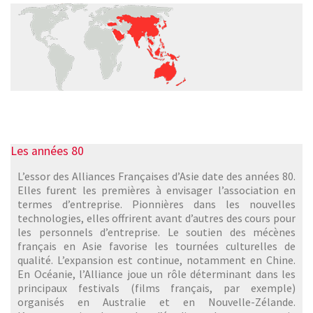
Les années 80
L’essor des Alliances Françaises d’Asie date des années 80.
Elles furent les premières à envisager l’association en
termes d’entreprise. Pionnières dans les nouvelles
technologies, elles offrirent avant d’autres des cours pour
les personnels d’entreprise. Le soutien des mécènes
français en Asie favorise les tournées culturelles de
qualité. L’expansion est continue, notamment en Chine.
En Océanie, l’Alliance joue un rôle déterminant dans les
principaux festivals (films français, par exemple)
organisés en Australie et en Nouvelle-Zélande.