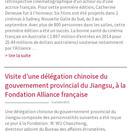
rétrospective cinématographique d’un acteur ou d’une
actrice français. Pour cette première édition, Catherine
Deneuve fut à l’honneur. Six films ont été projetés dans 2
cinémas à Sydney, Nouvelle Galle du Sud, du 3 au 6
septembre. Avec plus de 800 personnes dans les salles, cette
première édition a été un succès. La bonne santé du cinéma
français en Australie ( 1.897 million d’entrées en 2014 pour
25.44 millions de dollars australiens) soutenue notamment
par l’Alliance …
> lire la suite
Visite d’une délégation chinoise du
gouvernement provincial du Jiangsu, à la
Fondation Alliance française
6 octobre 2015
Une délégation chinoise du gouvernement provincial du
Jiangsu composée des personnalités suivantes a été reçue
ce jour à la Fondation : M. WU Chaozhong,
directeur adjoint du Bureau des affaires étrangères,