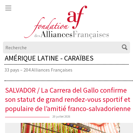
AMÉRIQUE LATINE - CARAÏBES
33 pays – 204 Alliances Françaises
SALVADOR / La Carrera del Gallo confirme
son statut de grand rendez-vous sportif et
populaire de l’amitié franco-salvadorienne
20 juillet 2026