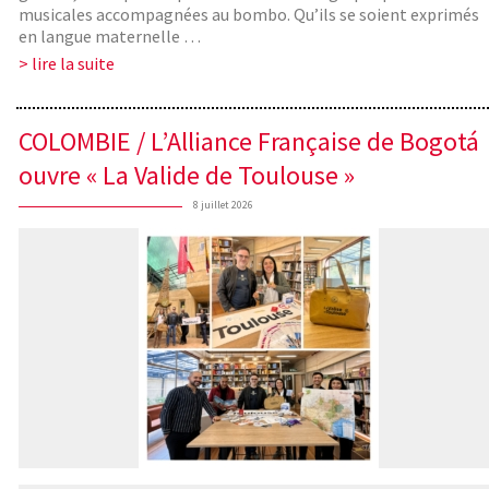
musicales accompagnées au bombo. Qu’ils se soient exprimés
en langue maternelle …
> lire la suite
COLOMBIE / L’Alliance Française de Bogotá
ouvre « La Valide de Toulouse »
8 juillet 2026