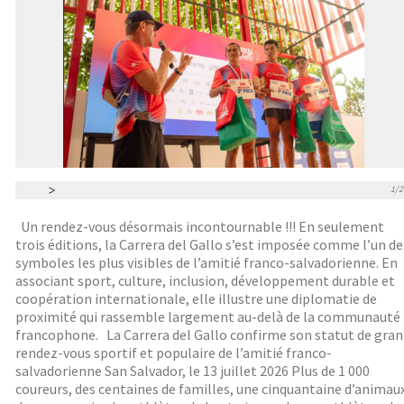
1/2
Un rendez-vous désormais incontournable !!! En seulement
trois éditions, la Carrera del Gallo s’est imposée comme l’un de
symboles les plus visibles de l’amitié franco-salvadorienne. En
associant sport, culture, inclusion, développement durable et
coopération internationale, elle illustre une diplomatie de
proximité qui rassemble largement au-delà de la communauté
francophone. La Carrera del Gallo confirme son statut de gran
rendez-vous sportif et populaire de l’amitié franco-
salvadorienne San Salvador, le 13 juillet 2026 Plus de 1 000
coureurs, des centaines de familles, une cinquantaine d’animau