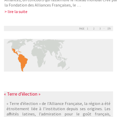
la Fondation des Alliances Françaises, le …
> lire la suite
...
PAGE
1
2
3
179
« Terre d’élection »
« Terre d’élection » de l’Alliance Française, la région a été
étroitement liée à l’institution depuis ses origines. Les
affinités latines, l’admiration pour le goût français,