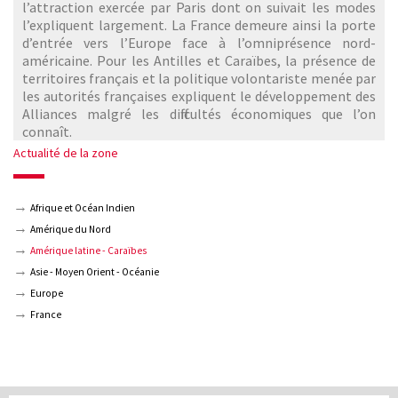
l’attraction exercée par Paris dont on suivait les modes
l’expliquent largement. La France demeure ainsi la porte
d’entrée vers l’Europe face à l’omniprésence nord-
américaine. Pour les Antilles et Caraïbes, la présence de
territoires français et la politique volontariste menée par
les autorités françaises expliquent le développement des
Alliances malgré les difficultés économiques que l’on
connaît.
Actualité de la zone
Afrique et Océan Indien
Amérique du Nord
Amérique latine - Caraïbes
Asie - Moyen Orient - Océanie
Europe
France