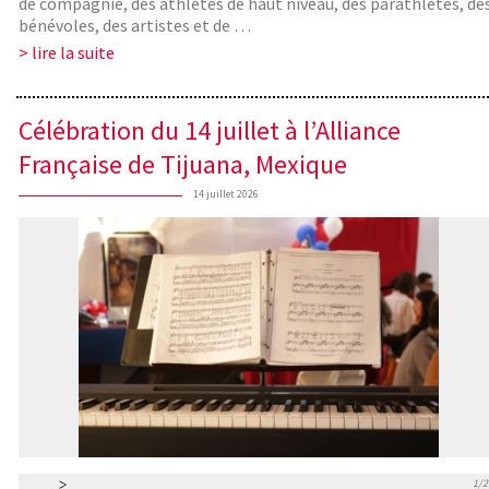
de compagnie, des athlètes de haut niveau, des parathlètes, de
bénévoles, des artistes et de …
> lire la suite
Célébration du 14 juillet à l’Alliance
Française de Tijuana, Mexique
14 juillet 2026
1/2