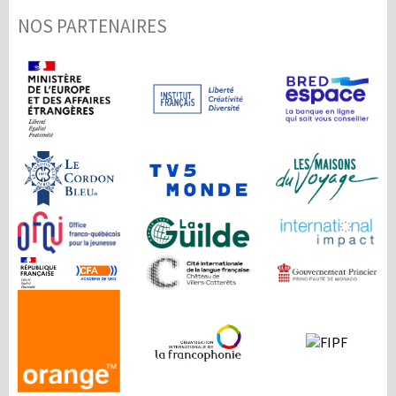
NOS PARTENAIRES